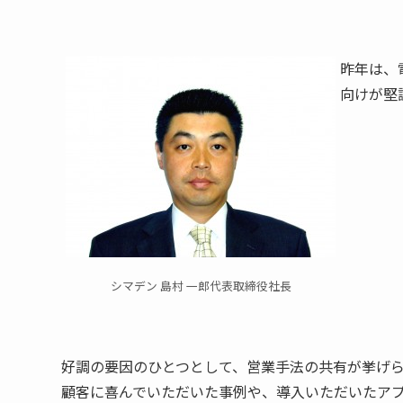
昨年は、
向けが堅
シマデン 島村 一郎代表取締役社長
好調の要因のひとつとして、営業手法の共有が挙げ
顧客に喜んでいただいた事例や、導入いただいたア