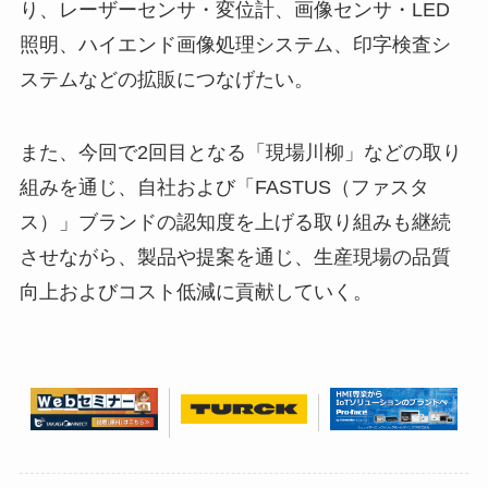
り、レーザーセンサ・変位計、画像センサ・LED
照明、ハイエンド画像処理システム、印字検査シ
ステムなどの拡販につなげたい。
また、今回で2回目となる「現場川柳」などの取り
組みを通じ、自社および「FASTUS（ファスタ
ス）」ブランドの認知度を上げる取り組みも継続
させながら、製品や提案を通じ、生産現場の品質
向上およびコスト低減に貢献していく。