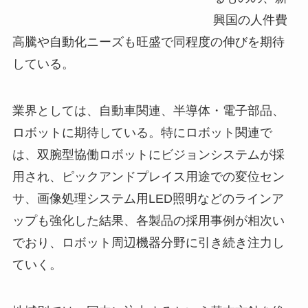
興国の人件費
高騰や自動化ニーズも旺盛で同程度の伸びを期待
している。
業界としては、自動車関連、半導体・電子部品、
ロボットに期待している。特にロボット関連で
は、双腕型協働ロボットにビジョンシステムが採
用され、ピックアンドプレイス用途での変位セン
サ、画像処理システム用LED照明などのラインア
ップも強化した結果、各製品の採用事例が相次い
でおり、ロボット周辺機器分野に引き続き注力し
ていく。