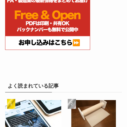
よく読まれている記事