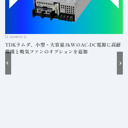
2026年8月7日
TDKラムダ、小型・大容量3kWのAC-DC電源に高耐
環境と吸気ファンのオプションを追加