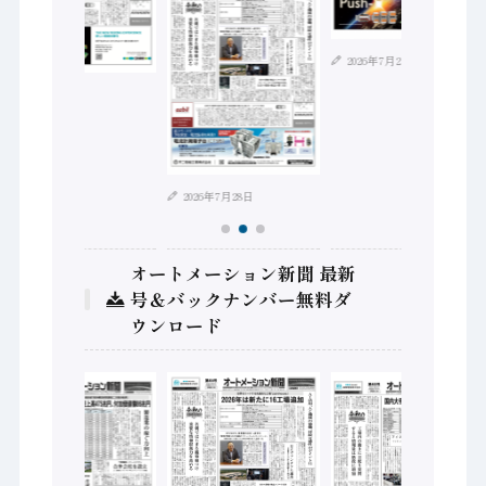
2026年7月21日
2026年8月4日
2026年7月28日
オートメーション新聞 最新
号＆バックナンバー無料ダ
ウンロード