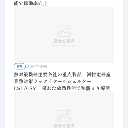
能で稼働率向上
特集
2011年3月30日
熱対策機器主要各社の重点製品 河村電器産
業熱対策ラック「クールシェルター
CSL/CSM」優れた放熱性能で熱溜まり解消