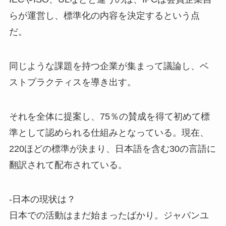
らが運営し、標準化の内容を決定するという点
だ。
同じような課題を持つ企業が集まって議論し、ベ
ストプラクティスを導き出す。
それを全体に提案し、75％の賛成を得て初めて標
準として認められる仕組みとなっている。現在、
220ほどの標準が決まり、日本語を含む30の言語に
翻訳されて配布されている。
-日本の現状は？
日本での活動はまだ始まったばかり。ジャパンユ