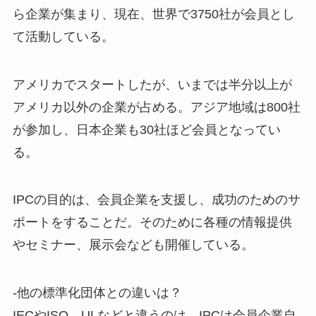
ら企業が集まり、現在、世界で3750社が会員とし
て活動している。
アメリカでスタートしたが、いまでは半分以上が
アメリカ以外の企業が占める。アジア地域は800社
が参加し、日本企業も30社ほど会員となってい
る。
IPCの目的は、会員企業を支援し、成功のためのサ
ポートをすることだ。そのために各種の情報提供
やセミナー、展示会なども開催している。
-他の標準化団体との違いは？
IECやISO、ULなどと違うのは、IPCは会員企業自