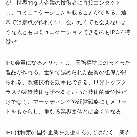
が、世界的な大企業の技術者に直接コンタクト
し、コミュニケーションを取ることができる。通
常では接点が作れない、会いたくても会えないよ
うな人ともコミュニケーションできるのもIPCの特
徴だ。
IPC会員になるメリットは、国際標準にのっとった
製品が作れる、世界で認められた品質の担保が得
られる、製造技術を効率化できる、世界トップク
ラスの製造技術を学べるといった技術的優位性だ
けでなく、マーケティングや経営戦略にもメリッ
トをもたらし、単なる業界団体とは全く異なる。
IPCは特定の国や企業を支援するのではなく、業界