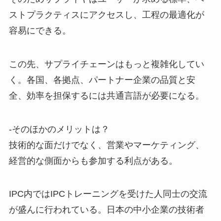
ストプラクティスにアクセスし、工程の最適化が
容易にできる。
この先、サプライチェーンはもっと複雑化してい
く。各国、各拠点、パートナー企業の品質と安
全、効率を担保するには共通言語が必要になる。
-そのほかのメリットは？
技術的な面だけでなく、営業やマーケティング、
経営的な側面からも参加する利点がある。
IPC内ではIPCトレーニングを受けた人同士の交流
が盛んに行われている。日本の中小企業の技術者