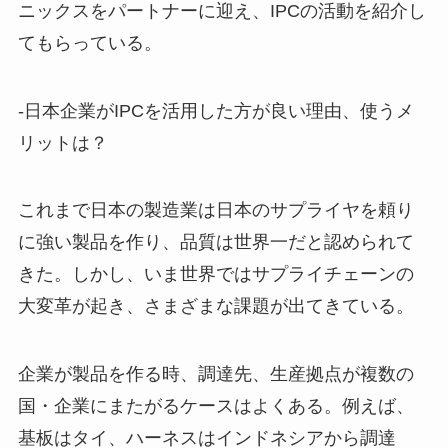
ニックスをパートナーに迎え、IPCの活動を紹介し
てもらっている。
-日本企業がIPCを活用した方が良い理由、使うメ
リットは？
これまで日本の製造業は日本のサプライヤを頼り
に強い製品を作り、品質は世界一だと認められて
きた。しかし、いま世界ではサプライチェーンの
大変革が起き、さまざまな課題が出てきている。
企業が製品を作る時、調達先、生産拠点が複数の
国・企業にまたがるケースはよくある。例えば、
基板はタイ、ハーネスはインドネシアから調達