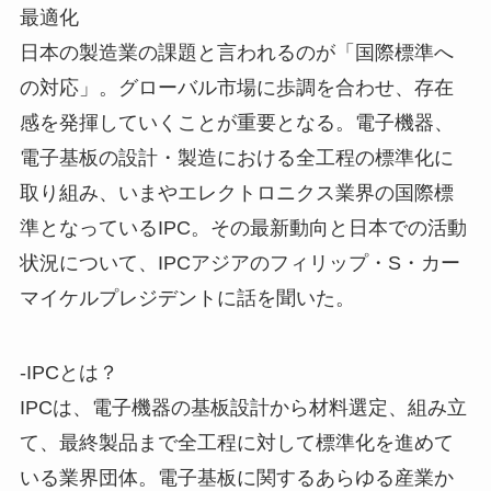
最適化
日本の製造業の課題と言われるのが「国際標準へ
の対応」。グローバル市場に歩調を合わせ、存在
感を発揮していくことが重要となる。電子機器、
電子基板の設計・製造における全工程の標準化に
取り組み、いまやエレクトロニクス業界の国際標
準となっているIPC。その最新動向と日本での活動
状況について、IPCアジアのフィリップ・S・カー
マイケルプレジデントに話を聞いた。
-IPCとは？
IPCは、電子機器の基板設計から材料選定、組み立
て、最終製品まで全工程に対して標準化を進めて
いる業界団体。電子基板に関するあらゆる産業か