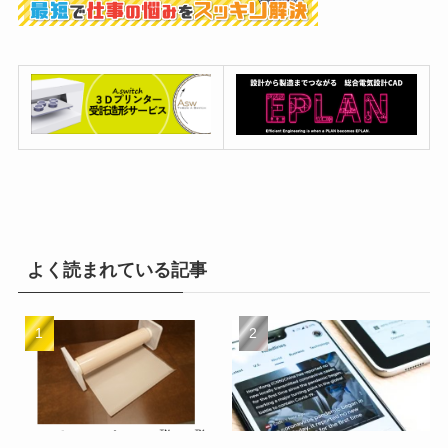
よく読まれている記事