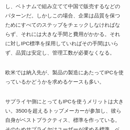
し、ベトナムで組み立てて中国で販売するなどの
パターンだ。しかしこの場合、企業は品質を保つ
ためにすべてのステップをチェックしなければな
らず、それには大きな手間と費用がかかる。それ
に対しIPC標準を採用していればその手間はいら
ず、品質は安定し、管理工数が必要なくなる。
欧米では納入先が、製品の製造にあたってIPCを使
っているかどうかを求めるケースも多い。
サプライヤ側にとってもIPCを使うメリットは大き
い。3500を超えるトップメーカーが参加し、彼ら
自身がベストプラクティス、標準を作っている。
そのためサプライヤはユーザーが求める標準、ベ