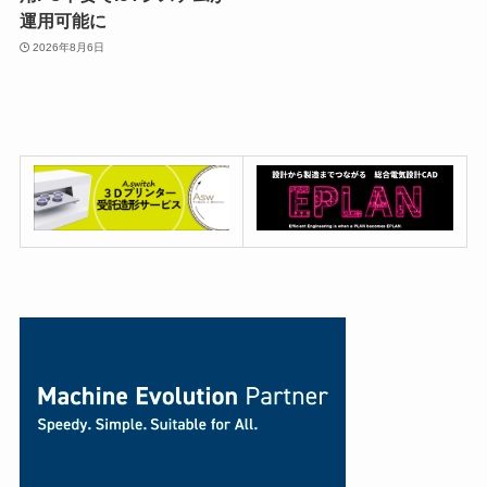
運用可能に
2026年8月6日