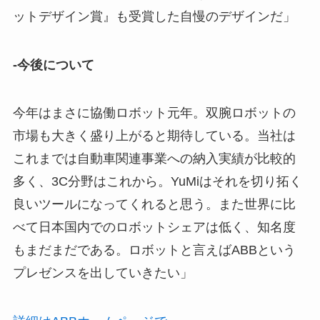
ットデザイン賞』も受賞した自慢のデザインだ」
-今後について
今年はまさに協働ロボット元年。双腕ロボットの
市場も大きく盛り上がると期待している。当社は
これまでは自動車関連事業への納入実績が比較的
多く、3C分野はこれから。YuMiはそれを切り拓く
良いツールになってくれると思う。また世界に比
べて日本国内でのロボットシェアは低く、知名度
もまだまだである。ロボットと言えばABBという
プレゼンスを出していきたい」