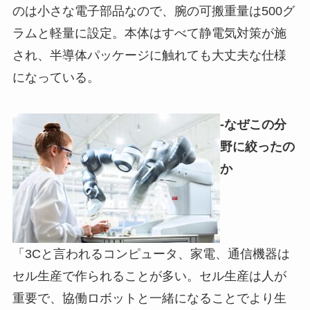
のは小さな電子部品なので、腕の可搬重量は500グ
ラムと軽量に設定。本体はすべて静電気対策が施
され、半導体パッケージに触れても大丈夫な仕様
になっている。
-なぜこの分
野に絞ったの
か
「3Cと言われるコンピュータ、家電、通信機器は
セル生産で作られることが多い。セル生産は人が
重要で、協働ロボットと一緒になることでより生