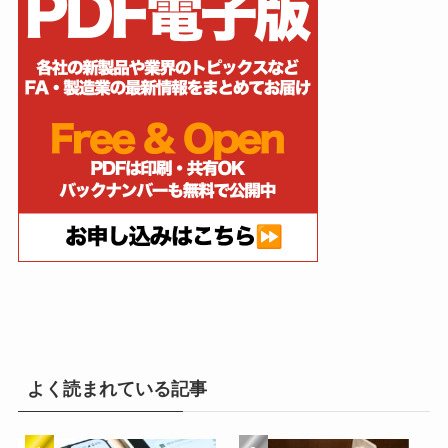
よく読まれている記事