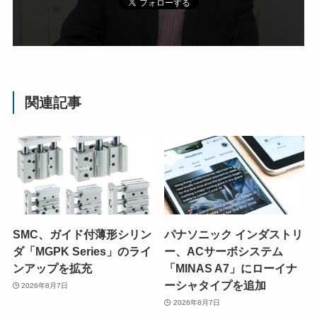
関連記事
SMC、ガイド付薄形シリン
パナソニック インダストリ
ダ「MGPK Series」のライ
ー、ACサーボシステム
ンアップを拡充
「MINAS A7」にローイナ
ーシャタイプを追加
2026年8月7日
2026年8月7日