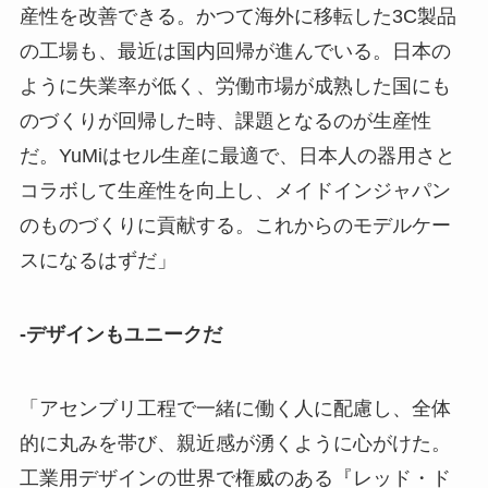
産性を改善できる。かつて海外に移転した3C製品
の工場も、最近は国内回帰が進んでいる。日本の
ように失業率が低く、労働市場が成熟した国にも
のづくりが回帰した時、課題となるのが生産性
だ。YuMiはセル生産に最適で、日本人の器用さと
コラボして生産性を向上し、メイドインジャパン
のものづくりに貢献する。これからのモデルケー
スになるはずだ」
-デザインもユニークだ
「アセンブリ工程で一緒に働く人に配慮し、全体
的に丸みを帯び、親近感が湧くように心がけた。
工業用デザインの世界で権威のある『レッド・ド