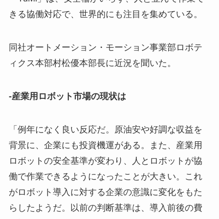
きる協働対応で、世界的にも注目を集めている。
同社オートメーション・モーション事業部ロボテ
ィクス本部村松優本部長に近況を聞いた。
-産業用ロボット市場の現状は
「例年になく良い反応だ。原油安や好調な収益を
背景に、企業にも投資機運がある。また、産業用
ロボットの安全基準が変わり、人とロボットが協
働で作業できるようになったことが大きい。これ
がロボット導入に対する企業の意識に変化をもた
らしたようだ。以前の判断基準は、導入前後の費