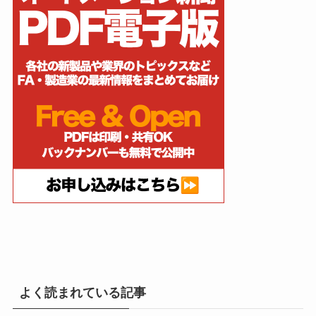
よく読まれている記事