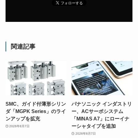
関連記事
SMC、ガイド付薄形シリン
パナソニック インダストリ
ダ「MGPK Series」のライ
ー、ACサーボシステム
ンアップを拡充
「MINAS A7」にローイナ
ーシャタイプを追加
2026年8月7日
2026年8月7日