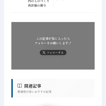
内のものづくり
再評価の動き
この記事が気に入ったら
フォローをお願いします！
フォローする
関連記事
関連性が高いおすすめ記事