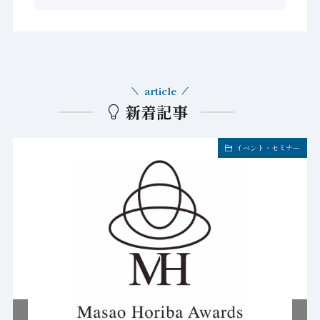
article
新着記事
イベント・セミナー