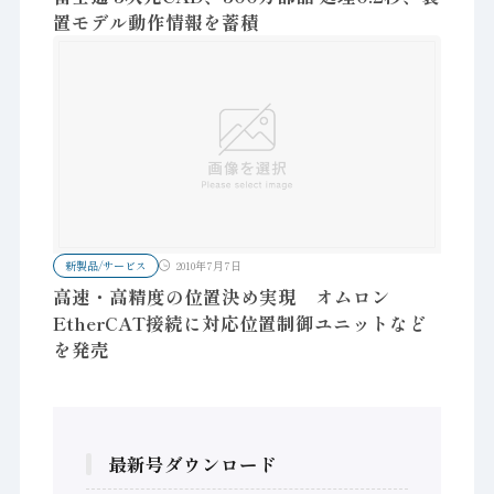
置モデル動作情報を蓄積
新製品/サービス
2010年7月7日
高速・高精度の位置決め実現 オムロン
EtherCAT接続に対応位置制御ユニットなど
を発売
最新号ダウンロード