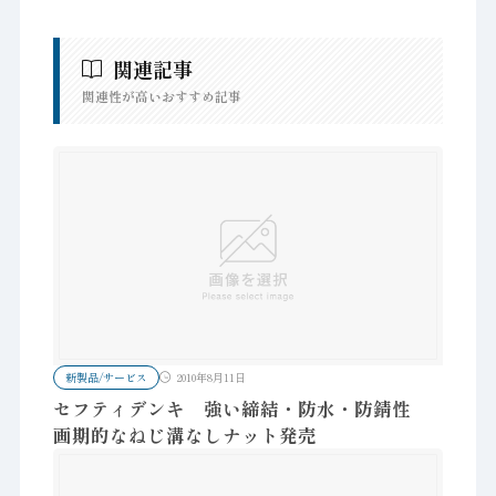
関連記事
関連性が高いおすすめ記事
新製品/サービス
2010年8月11日
セフティデンキ 強い締結・防水・防錆性
画期的なねじ溝なしナット発売