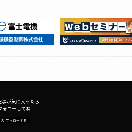
記事が気に入ったら
フォローしてね！