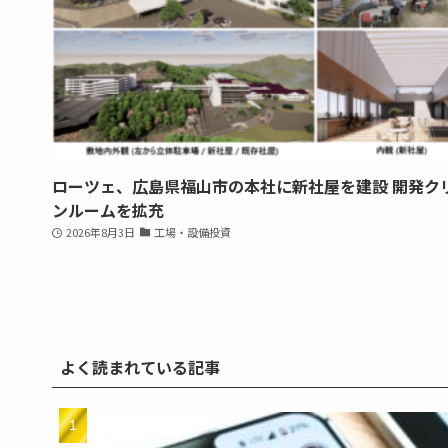
ローツェ、広島県福山市の本社に新社屋を建設 開発ク
ンルームを拡充
2026年8月3日
工場・設備投資
よく読まれている記事