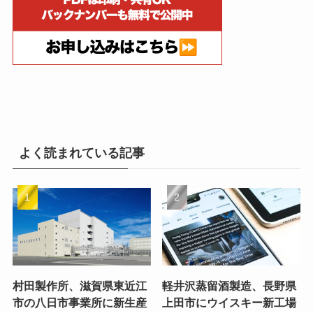
よく読まれている記事
村田製作所、滋賀県東近江
軽井沢蒸留酒製造、長野県
市の八日市事業所に新生産
上田市にウイスキー新工場