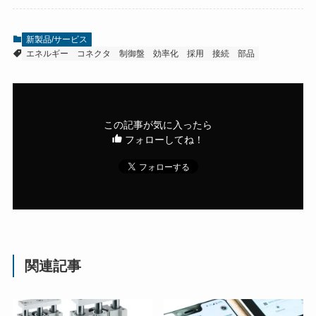
新製品/サービス
エネルギー
コネクタ
制御盤
効率化
採用
接続
部品
この記事が気に入ったら
フォローしてね！
関連記事