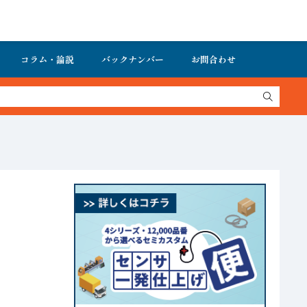
コラム・論説
バックナンバー
お問合わせ