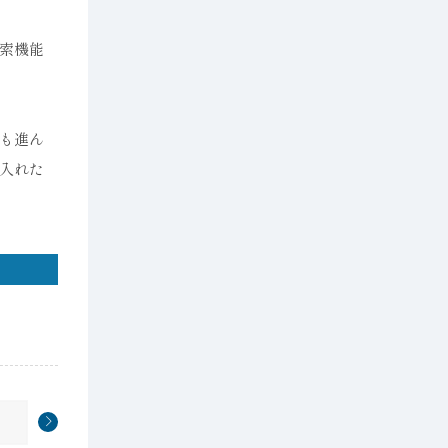
索機能
も進ん
入れた