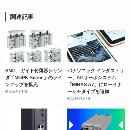
関連記事
SMC、ガイド付薄形シリン
パナソニック インダストリ
ダ「MGPK Series」のライ
ー、ACサーボシステム
ンアップを拡充
「MINAS A7」にローイナ
ーシャタイプを追加
2026年8月7日
2026年8月7日