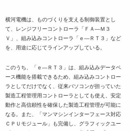
横河電機は、ものづくりを支える制御装置とし
て、レンジフリーコントローラ「ＦＡ―Ｍ３
Ｖ」、組み込みコントローラ「ｅ―ＲＴ３」など
を、用途に応じてラインアップしている。
このうち、「ｅ―ＲＴ３」は、組み込みデータベ
ース機能を搭載できるため、組み込みコントロー
ラとしてだけでなく、従来パソコンが担っていた
製造工程管理用コントローラとしても使え、安定
動作と高信頼性を確保した製造工程管理が可能に
なる。また、「マンマシンインターフェース対応
ＣＰＵモジュール」も完備し、グラフィックユー