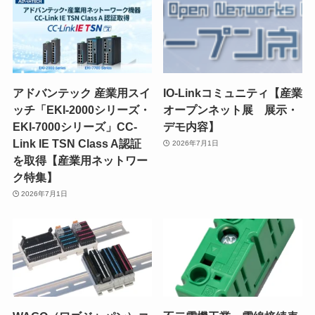
アドバンテック 産業用スイ
IO-Linkコミュニティ【産業
ッチ「EKI-2000シリーズ・
オープンネット展 展示・
EKI-7000シリーズ」CC-
デモ内容】
Link IE TSN Class A認証
2026年7月1日
を取得【産業用ネットワー
ク特集】
2026年7月1日