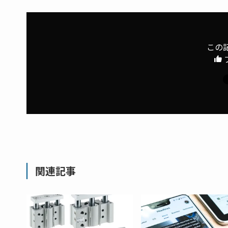
この
関連記事