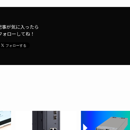
記事が気に入ったら
フォローしてね！