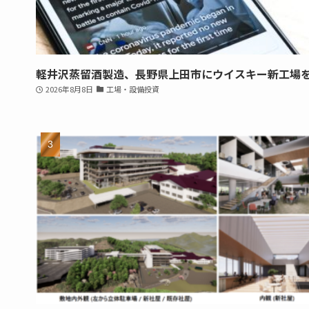
軽井沢蒸留酒製造、長野県上田市にウイスキー新工場
2026年8月8日
工場・設備投資