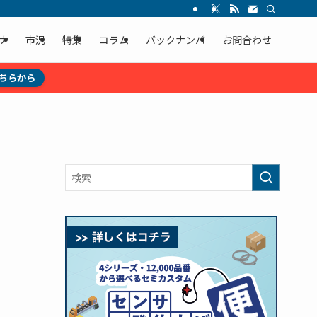
ナ
市況
特集
コラム
バックナンバ
お問合わせ
ちらから