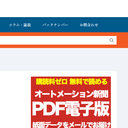
コラム・論説
バックナンバー
お問合わせ