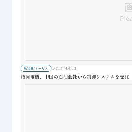
新製品/サービス
2014年4月16日
横河電機、中国の石油会社から制御システムを受注