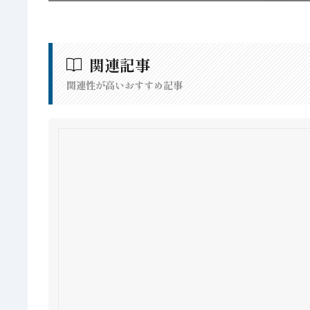
関連記事
関連性が高いおすすめ記事