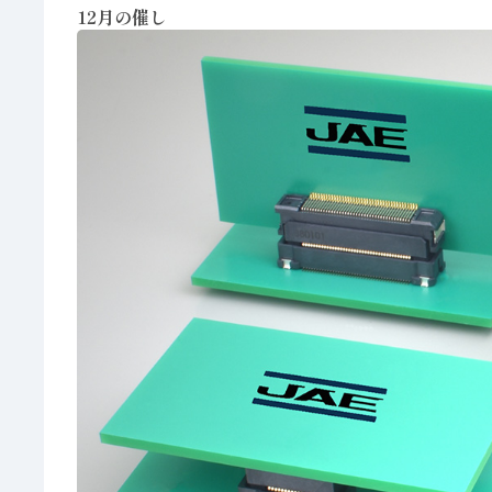
12月の催し