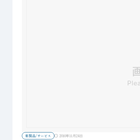
新製品/サービス
2010年11月24日