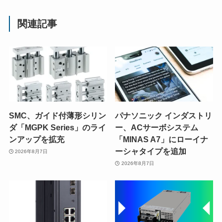
関連記事
SMC、ガイド付薄形シリン
パナソニック インダストリ
ダ「MGPK Series」のライ
ー、ACサーボシステム
ンアップを拡充
「MINAS A7」にローイナ
ーシャタイプを追加
2026年8月7日
2026年8月7日