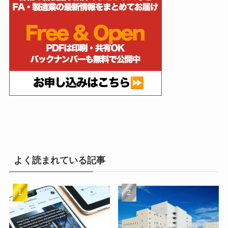
よく読まれている記事