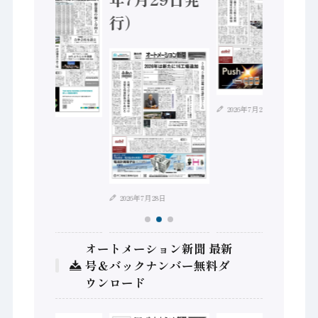
行）
2026年7月21日
2026年8月4日
2026年7月28日
オートメーション新聞 最新
号＆バックナンバー無料ダ
ウンロード