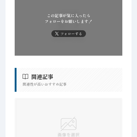
この記事が気に入ったら
フォローをお願いします！
フォローする
関連記事
関連性が高いおすすめ記事