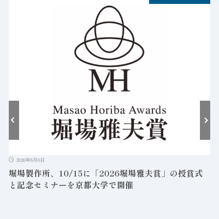
2026年8月6日
堀場製作所、10/15に「2026堀場雅夫賞」の授賞式
と記念セミナーを京都大学で開催