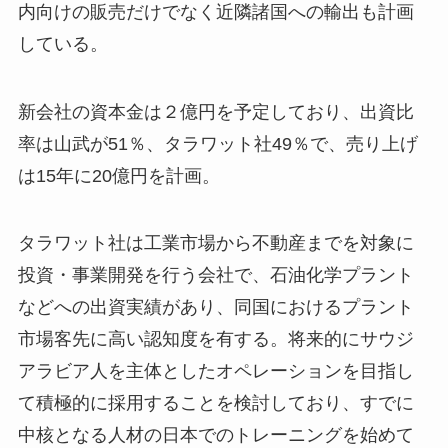
内向けの販売だけでなく近隣諸国への輸出も計画
している。
新会社の資本金は２億円を予定しており、出資比
率は山武が51％、タラワット社49％で、売り上げ
は15年に20億円を計画。
タラワット社は工業市場から不動産までを対象に
投資・事業開発を行う会社で、石油化学プラント
などへの出資実績があり、同国におけるプラント
市場客先に高い認知度を有する。将来的にサウジ
アラビア人を主体としたオペレーションを目指し
て積極的に採用することを検討しており、すでに
中核となる人材の日本でのトレーニングを始めて