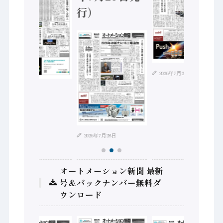
行）
2026年7月21日
2026年8月4日
2026年7月28日
オートメーション新聞 最新
号＆バックナンバー無料ダ
ウンロード