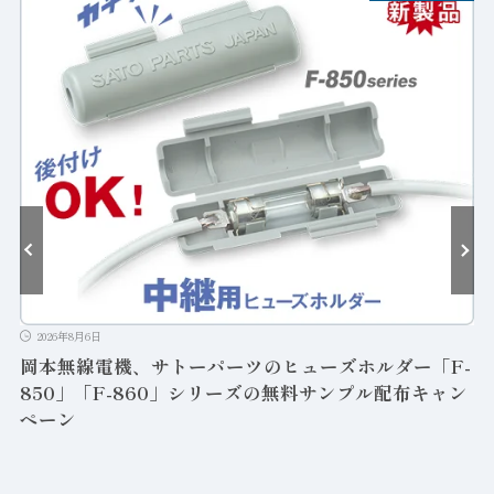
2026年8月6日
岡本無線電機、サトーパーツのヒューズホルダー「F-
850」「F-860」シリーズの無料サンプル配布キャン
ペーン
ン