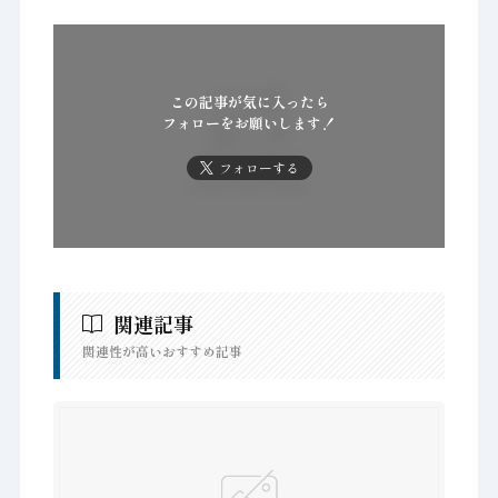
この記事が気に入ったら
フォローをお願いします！
フォローする
関連記事
関連性が高いおすすめ記事