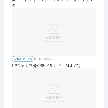
タ
新製品/サービス
2012年8月29日
LED照明三菱が新ブランド「M-L-E」