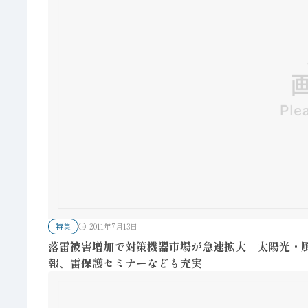
特集
2011年7月13日
落雷被害増加で対策機器市場が急速拡大 太陽光・
報、雷保護セミナーなども充実