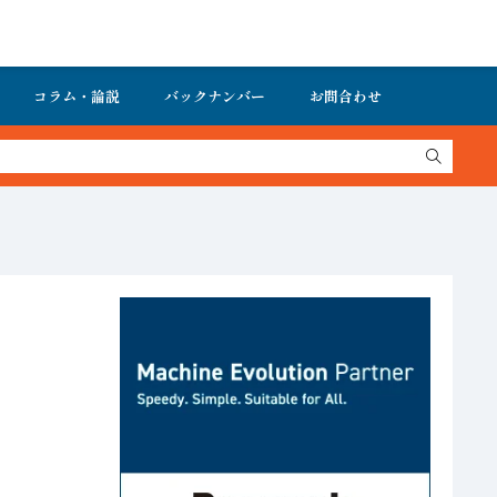
コラム・論説
バックナンバー
お問合わせ