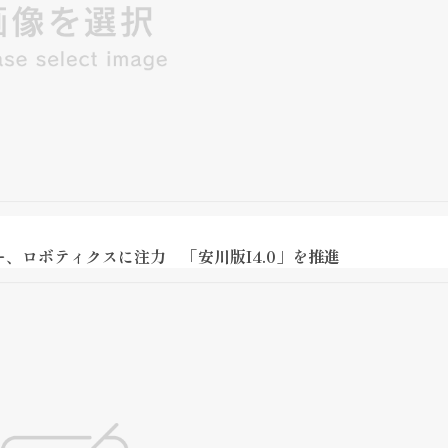
、ロボティクスに注力 「安川版I4.0」を推進