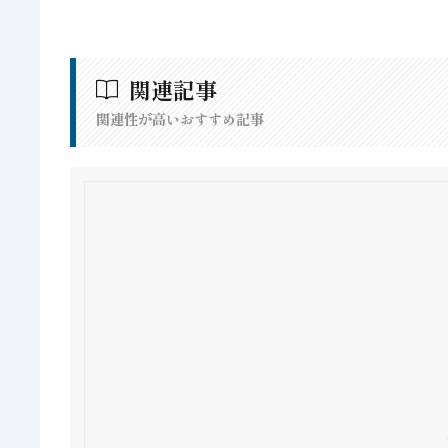
関連記事
関連性が高いおすすめ記事