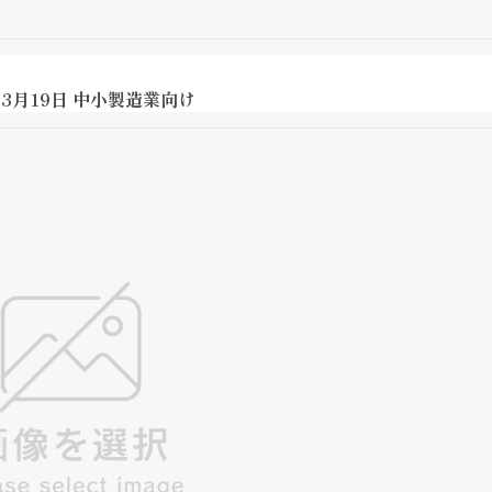
年3月19日 中小製造業向け