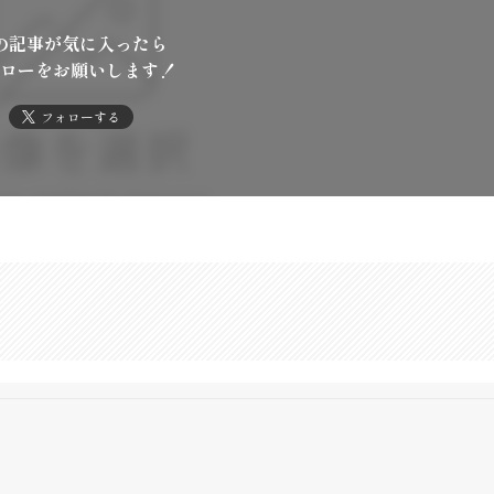
の記事が気に入ったら
ローをお願いします！
フォローする