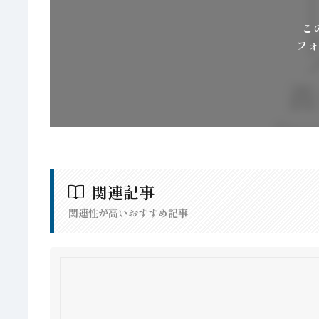
こ
フォ
関連記事
関連性が高いおすすめ記事