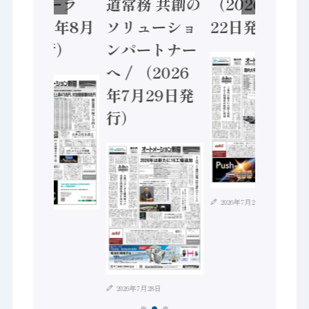
ントローラ
道常務 共創の
（2026年7月
（2026年8月
ソリューショ
22日発行）
5日発行）
ンパートナー
へ / （2026
年7月29日発
行）
2026年7月21日
2026年8月4日
2026年7月28日