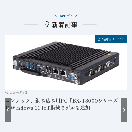
article
新着記事
新製品/サービス
2026年8月6日
コンテック、組み込み用PC「BX-T3000シリーズ」
にWindows 11 IoT搭載モデルを追加