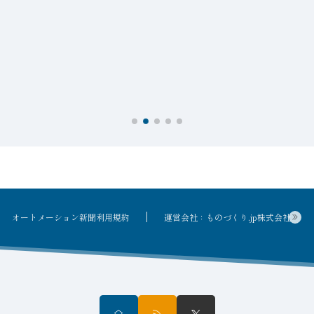
接
オートメーション新聞利用規約
運営会社：ものづくり.jp株式会社