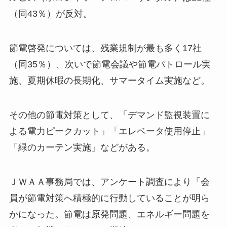
（同43％）が反対。
節電啓発については、残業規制が最も多く17社
（同35％）、次いで節電会議や節電パトロール実
施、夏期休暇の長期化、サマータイム実施など。
その他の節電対策として、「デマンド監視装置に
よる電力ピークカット」「エレベータ使用停止」
「緑のカーテン実施」などがある。
ＪＷＡＡ事務局では、アンケート調査により「会
員が節電対策へ積極的に行動していることが明ら
かになった。節電は原発問題、エネルギー問題を