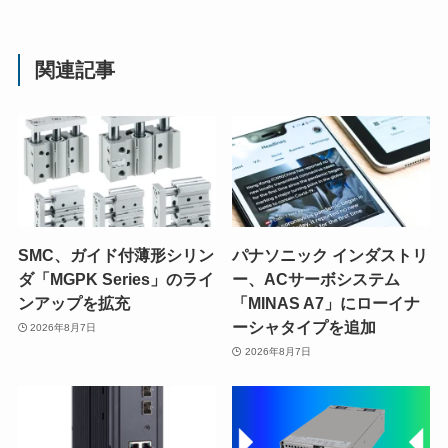
関連記事
SMC、ガイド付薄形シリン
パナソニック インダストリ
ダ「MGPK Series」のライ
ー、ACサーボシステム
ンアップを拡充
「MINAS A7」にローイナ
ーシャタイプを追加
2026年8月7日
2026年8月7日