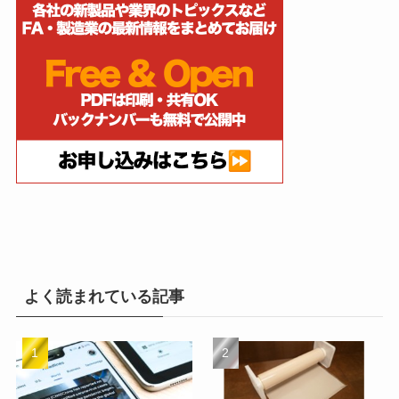
よく読まれている記事