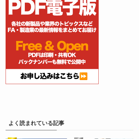
よく読まれている記事