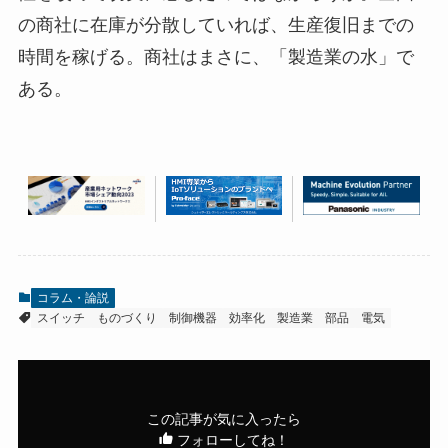
の商社に在庫が分散していれば、生産復旧までの
時間を稼げる。商社はまさに、「製造業の水」で
ある。
コラム・論説
スイッチ
ものづくり
制御機器
効率化
製造業
部品
電気
この記事が気に入ったら
フォローしてね！