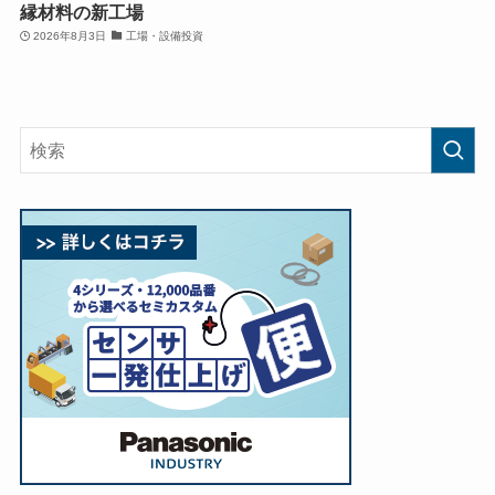
縁材料の新工場
2026年8月3日
工場・設備投資