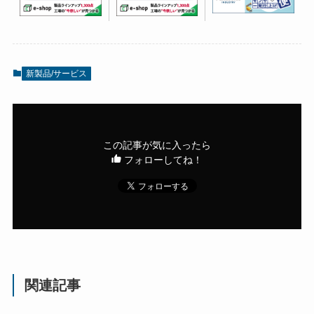
新製品/サービス
この記事が気に入ったら
フォローしてね！
関連記事