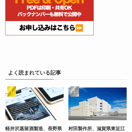
よく読まれている記事
軽井沢蒸留酒製造、長野県
村田製作所、滋賀県東近江