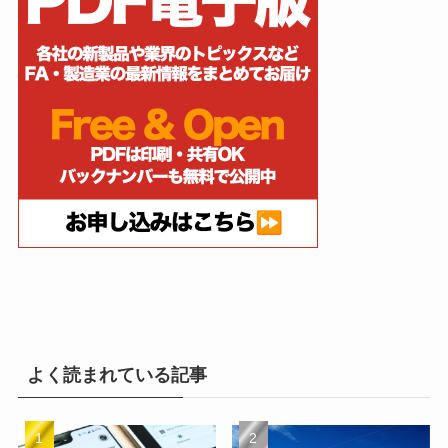
よく読まれている記事