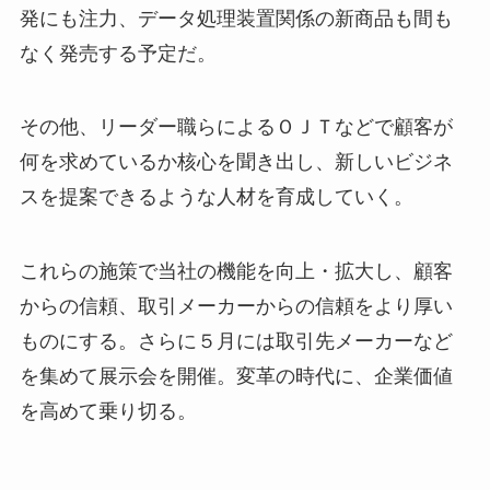
発にも注力、データ処理装置関係の新商品も間も
なく発売する予定だ。
その他、リーダー職らによるＯＪＴなどで顧客が
何を求めているか核心を聞き出し、新しいビジネ
スを提案できるような人材を育成していく。
これらの施策で当社の機能を向上・拡大し、顧客
からの信頼、取引メーカーからの信頼をより厚い
ものにする。さらに５月には取引先メーカーなど
を集めて展示会を開催。変革の時代に、企業価値
を高めて乗り切る。