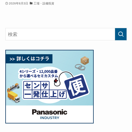
2026年8月3日
工場・設備投資