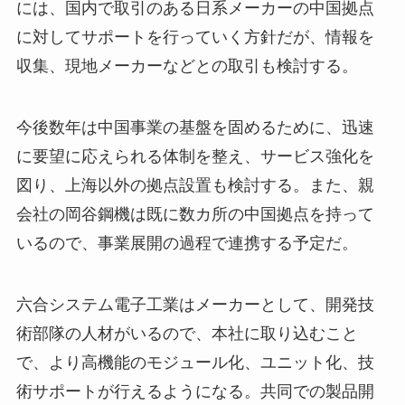
には、国内で取引のある日系メーカーの中国拠点
に対してサポートを行っていく方針だが、情報を
収集、現地メーカーなどとの取引も検討する。
今後数年は中国事業の基盤を固めるために、迅速
に要望に応えられる体制を整え、サービス強化を
図り、上海以外の拠点設置も検討する。また、親
会社の岡谷鋼機は既に数カ所の中国拠点を持って
いるので、事業展開の過程で連携する予定だ。
六合システム電子工業はメーカーとして、開発技
術部隊の人材がいるので、本社に取り込むこと
で、より高機能のモジュール化、ユニット化、技
術サポートが行えるようになる。共同での製品開