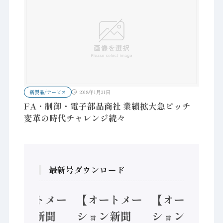
新製品/サービス
2018年1月31日
FA・制御・電子部品商社 業績拡大急ピッチ
変革の時代チャレンジ続々
最新号ダウンロード
【オートメー
【オートメー
【オートメー
ション新聞
ション新聞
ション新聞