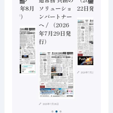
（2026年8月
ソリューショ
22日発行）
5日発行）
ンパートナー
へ / （2026
年7月29日発
行）
2026年7月21日
2026年8月4日
2026年7月28日