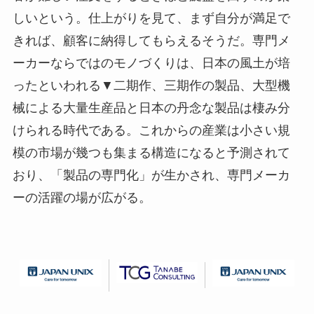
しいという。仕上がりを見て、まず自分が満足で
きれば、顧客に納得してもらえるそうだ。専門メ
ーカーならではのモノづくりは、日本の風土が培
ったといわれる▼二期作、三期作の製品、大型機
械による大量生産品と日本の丹念な製品は棲み分
けられる時代である。これからの産業は小さい規
模の市場が幾つも集まる構造になると予測されて
おり、「製品の専門化」が生かされ、専門メーカ
ーの活躍の場が広がる。