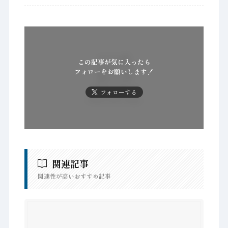
この記事が気に入ったら
フォローをお願いします！
フォローする
関連記事
関連性が高いおすすめ記事