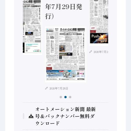
年7月29日発
行）
2026年7月21日
2026年8月4日
2026年7月28日
オートメーション新聞 最新
号＆バックナンバー無料ダ
ウンロード