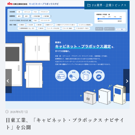
FA業界・企業トピックス
ト
2026年8月7日
日東工業、「キャビネット・プラボックス ナビサイ
ト」を公開