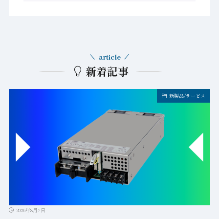
article
新着記事
新製品/サービス
2026年8月7日