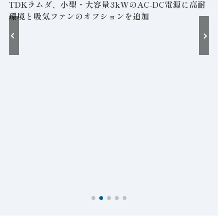
TDKラムダ、小型・大容量3kWのAC-DC電源に高耐
環境と吸気ファンのオプションを追加