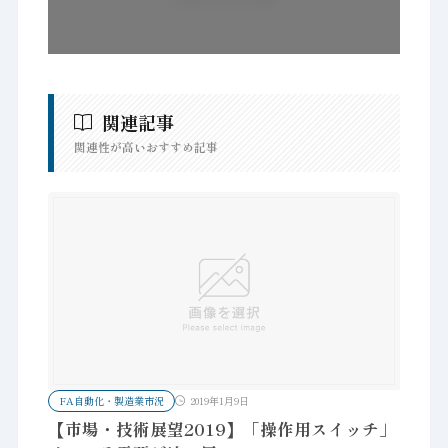
関連記事
関連性が高いおすすめ記事
FA自動化・製造業市況
2019年1月9日
【市場・技術展望2019】「操作用スイッチ」