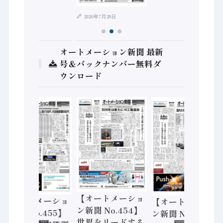
2026年7月28日
オートメーション新聞 最新
号＆バックナンバー無料ダ
ウンロード
【オートメーショ
【オートメーショ
【オートメーショ
ン新聞 No.454】
ン新聞 No.455】
ン新聞 No.453】
世界をリードする