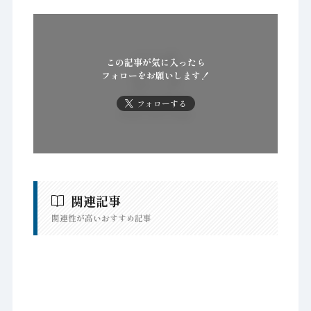
この記事が気に入ったら
フォローをお願いします！
フォローする
関連記事
関連性が高いおすすめ記事