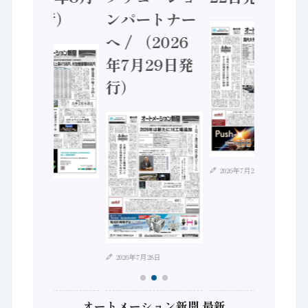
5日発行）
ンパートナー
へ / （2026
年7月29日発
行）
2026年7月21日
2026年8月4日
2026年7月28日
オートメーション新聞 最新