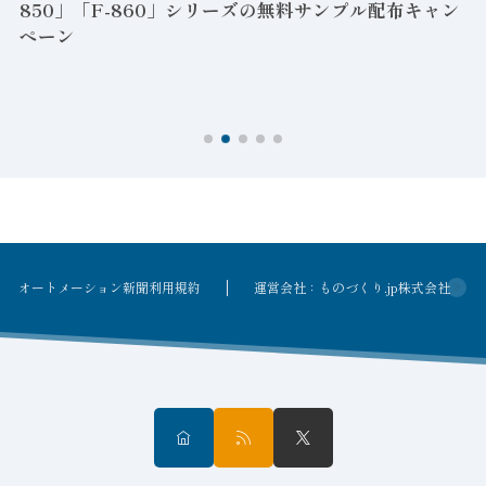
850」「F-860」シリーズの無料サンプル配布キャン
ペーン
ン
オートメーション新聞利用規約
運営会社：ものづくり.jp株式会社