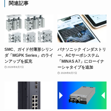
関連記事
SMC、ガイド付薄形シリン
パナソニック インダストリ
ダ「MGPK Series」のライ
ー、ACサーボシステム
ンアップを拡充
「MINAS A7」にローイナ
ーシャタイプを追加
2026年8月7日
2026年8月7日