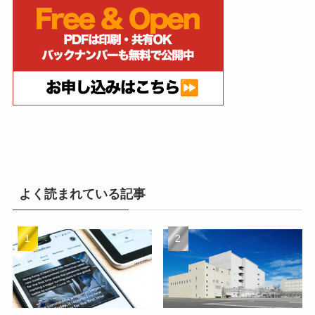
よく読まれている記事