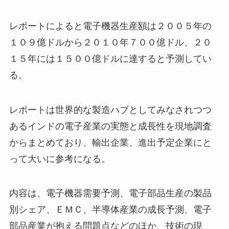
レポートによると電子機器生産額は２００５年の
１０９億ドルから２０１０年７００億ドル、２０
１５年には１５００億ドルに達すると予測してい
る。
レポートは世界的な製造ハブとしてみなされつつ
あるインドの電子産業の実態と成長性を現地調査
からまとめており、輸出企業、進出予定企業にと
って大いに参考になる。
内容は、電子機器需要予測、電子部品生産の製品
別シェア、ＥＭＣ、半導体産業の成長予測、電子
部品産業が抱える問題点などのほか、技術の現