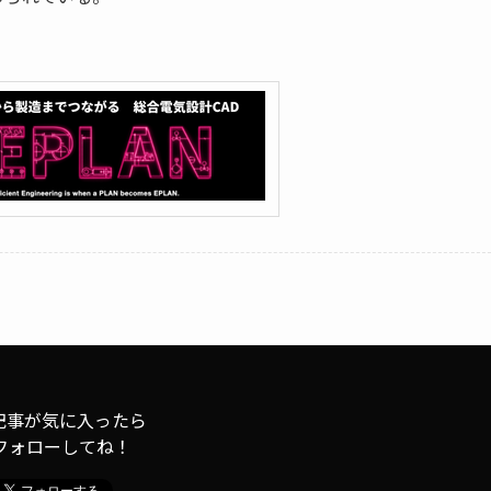
記事が気に入ったら
フォローしてね！