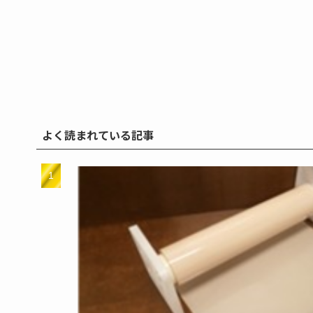
よく読まれている記事