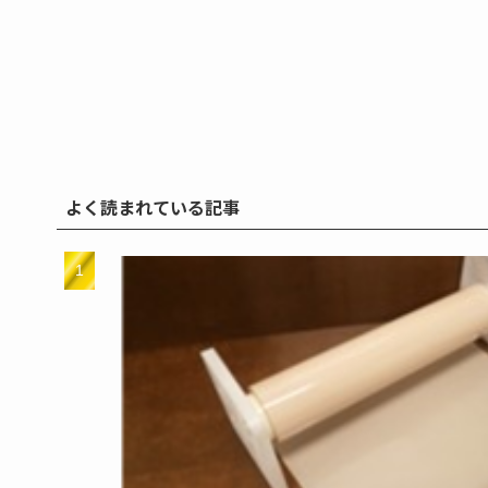
よく読まれている記事