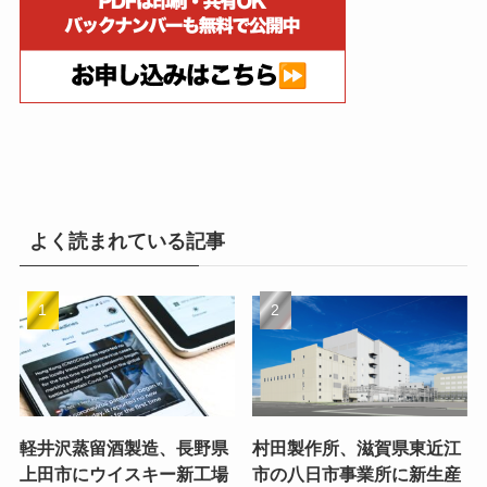
よく読まれている記事
軽井沢蒸留酒製造、長野県
村田製作所、滋賀県東近江
上田市にウイスキー新工場
市の八日市事業所に新生産