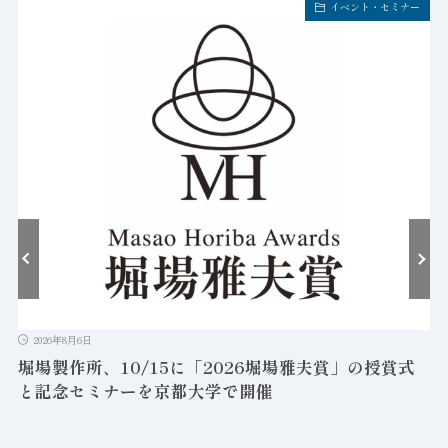
イベント・セミナー
2026年8月6日
堀場製作所、10/15に「2026堀場雅夫賞」の授賞式
と記念セミナーを京都大学で開催