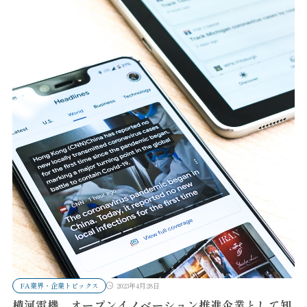
FA業界・企業トピックス
2023年4月28日
横河電機、オープンイノベーション推進企業として知