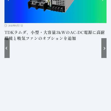
2026年8月7日
TDKラムダ、小型・大容量3kWのAC-DC電源に高耐
環境と吸気ファンのオプションを追加