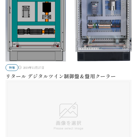
特集
2019年11月27日
リタール デジタルツイン制御盤＆盤用クーラー