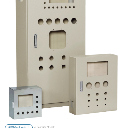
新製品/サービス
2020年9月16日