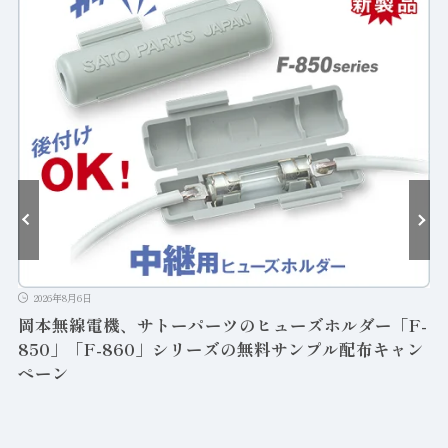
2026年8月6日
岡本無線電機、サトーパーツのヒューズホルダー「F-
850」「F-860」シリーズの無料サンプル配布キャン
ペーン
ン