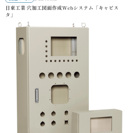
日東工業 穴加工図面作成Webシステム「キャビス
タ」