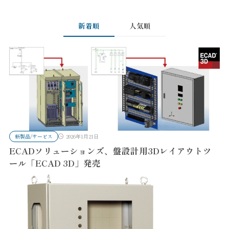
新着順
人気順
新製品/サービス
2026年1月21日
ECADソリューションズ、盤設計用3Dレイアウトツ
ール「ECAD 3D」発売