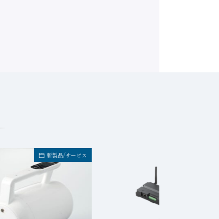
新製品/サービス
新製品/サービ