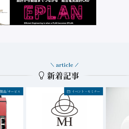
article
新着記事
製品/サービス
イベント・セミナー