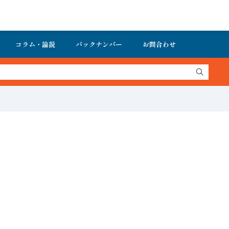
コラム・論説
バックナンバー
お問合わせ