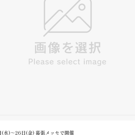
24日(水)～26日(金) 幕張メッセで開催