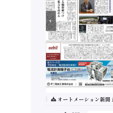
オートメーション新聞