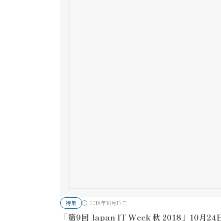
特集
2018年10月17日
「第9回 Japan IT Week 秋 2018」10月