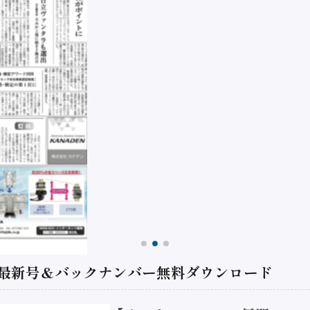
 最新号＆バックナンバー無料ダウンロード