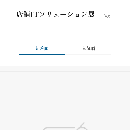
店舗ITソリューション展
tag
新着順
人気順