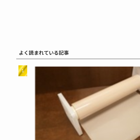
よく読まれている記事