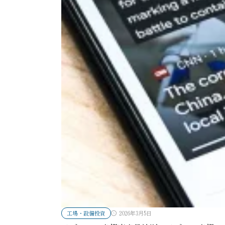
工場・設備投資
2026年3月5日