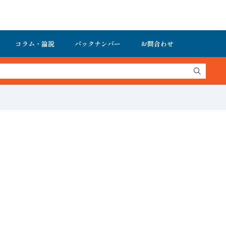
コラム・論説
バックナンバー
お問合わせ