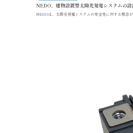
NEDO、建物設置型太陽光発電システムの設
NEDOは、太陽光発電システムの安全性に対する懸念