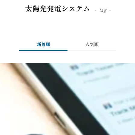
太陽光発電システム
tag
新着順
人気順