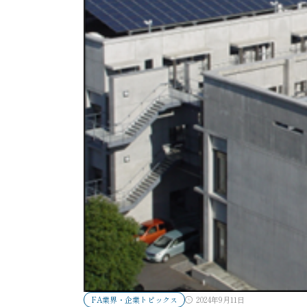
FA業界・企業トピックス
2024年9月11日