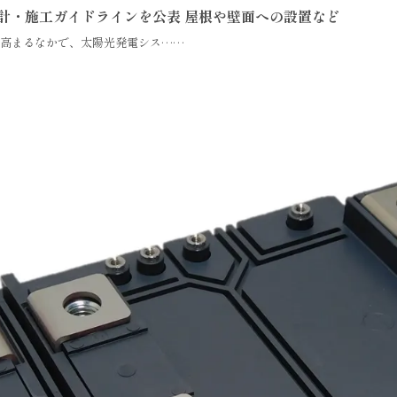
計・施工ガイドラインを公表 屋根や壁面への設置など
が高まるなかで、太陽光発電シス……