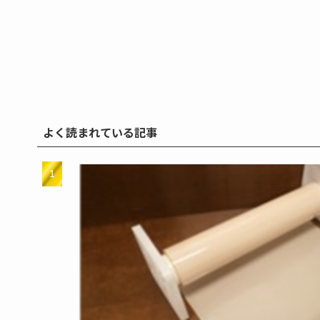
よく読まれている記事