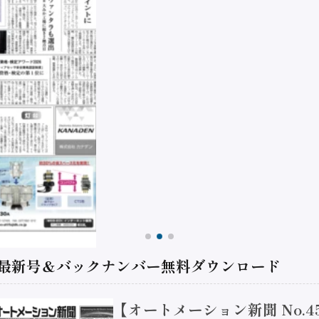
 最新号＆バックナンバー無料ダウンロード
【オートメーション新聞 No.4