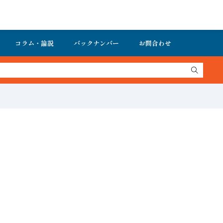
コラム・論説
バックナンバー
お問合わせ