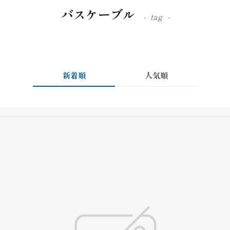
バスケーブル
tag
新着順
人気順