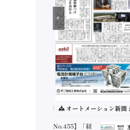
オートメーション新聞
トメーション新聞 No.455】「経