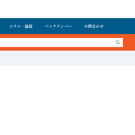
コラム・論説
バックナンバー
お問合わせ