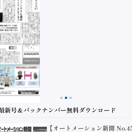
 最新号＆バックナンバー無料ダウンロード
【オートメーション新聞 No.4