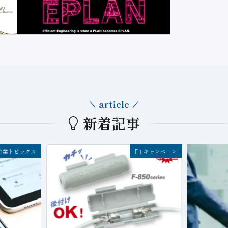
article
新着記事
企業トピックス
キャンペーン