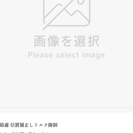
最適 位置補正しトルク抑制