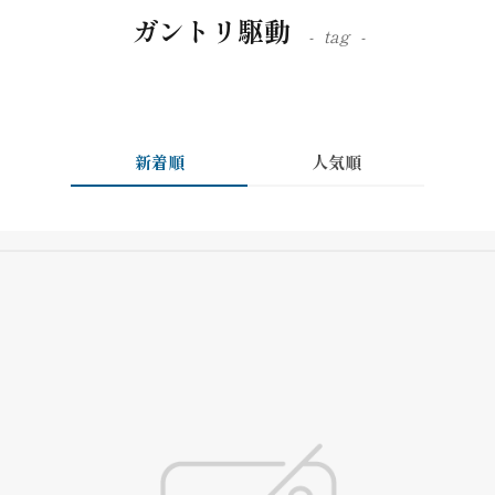
ガントリ駆動
tag
新着順
人気順