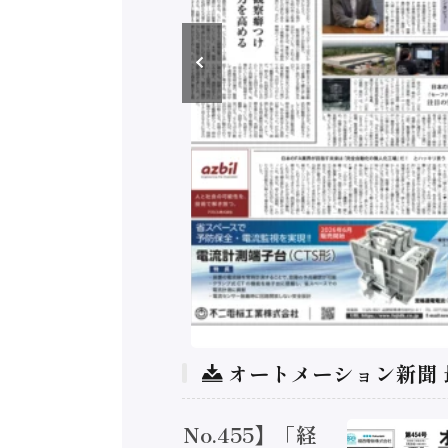
オートメーション新聞
トメーション新聞 No.455】「経