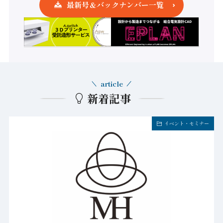
最新号＆バックナンバー一覧
article
新着記事
イベント・セミナー