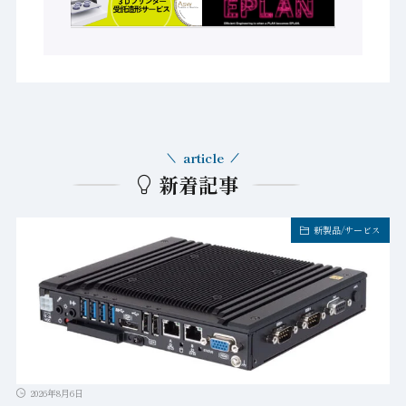
article
新着記事
新製品/サービス
2026年8月6日