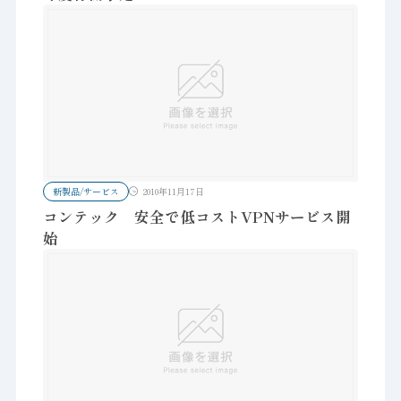
新製品/サービス
2010年11月17日
コンテック 安全で低コストVPNサービス開
始