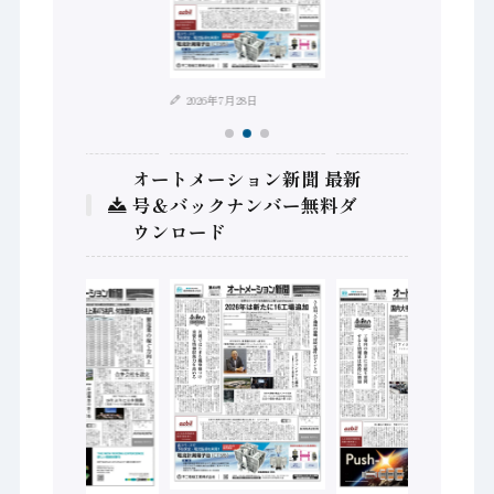
2026年7月28日
オートメーション新聞 最新
号＆バックナンバー無料ダ
ウンロード