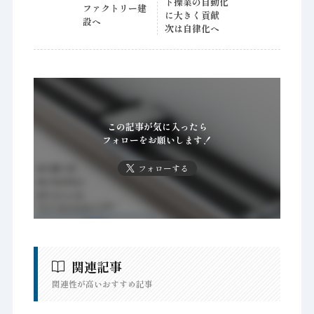
ト操業の自動化
ファクトリー建
に大きく貢献
設へ
次は自律化へ
この記事が気に入ったら
フォローをお願いします！
フォローする
関連記事
関連性が高いおすすめ記事