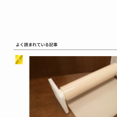
よく読まれている記事