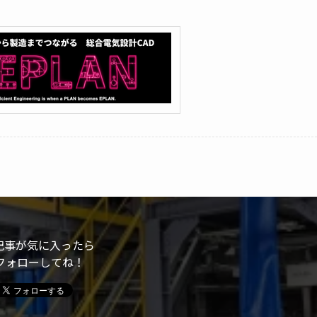
記事が気に入ったら
フォローしてね！