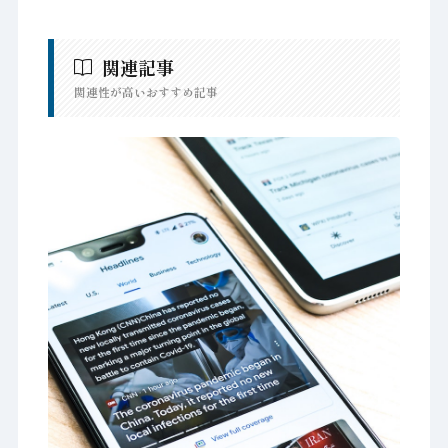
関連記事
関連性が高いおすすめ記事