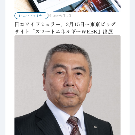
イベント・セミナー
2023年3月10日
日本ワイドミュラー、3月15日～東京ビッグ
サイト「スマートエネルギーWEEK」出展