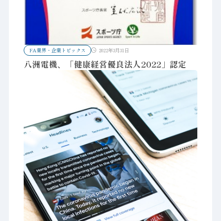
FA業界・企業トピックス
2022年3月31日
八洲電機、「健康経営優良法人2022」認定