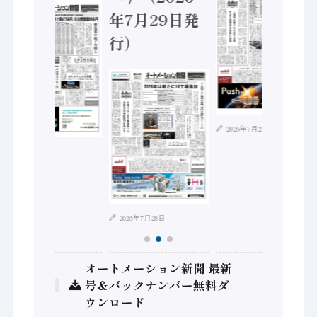
年7月29日発
行）
2026年7月21日
2026年8月4日
2026年7月28日
オートメーション新聞 最新
号＆バックナンバー無料ダ
ウンロード