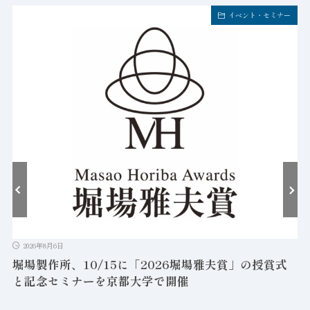
イベント・セミナー
2026年8月6日
堀場製作所、10/15に「2026堀場雅夫賞」の授賞式
と記念セミナーを京都大学で開催