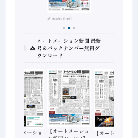
2026年7月28日
オートメーション新聞 最新
号＆バックナンバー無料ダ
ウンロード
【オートメーショ
【オートメーショ
【オートメーショ