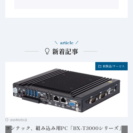
article
新着記事
新製品/サービス
2026年8月6日
コンテック、組み込み用PC「BX-T3000シリーズ」