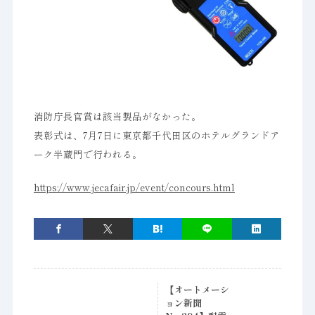
消防庁長官賞は該当製品がなかった。
表彰式は、7月7日に東京都千代田区のホテルグランドア
ーク半蔵門で行われる。
https://www.jecafair.jp/event/concours.html
【オートメーシ
ョン新聞