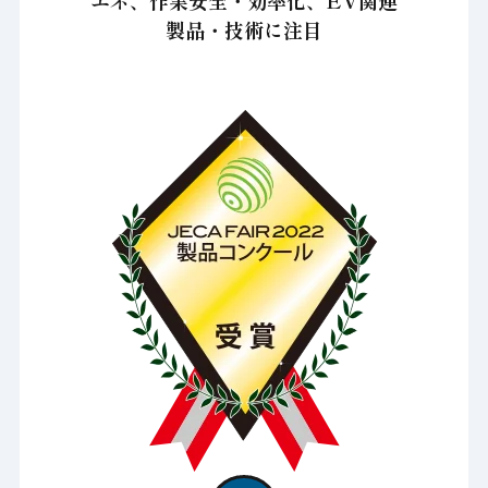
エネ、作業安全・効率化、EV関連
製品・技術に注目