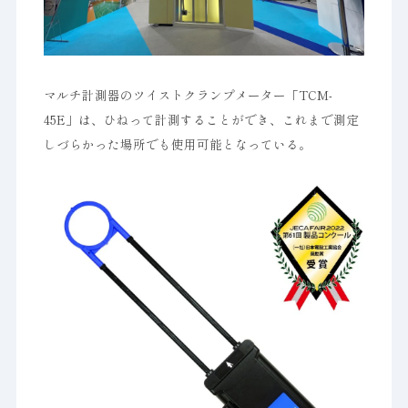
マルチ計測器のツイストクランプメーター「TCM-
45E」は、ひねって計測することができ、これまで測定
しづらかった場所でも使用可能となっている。