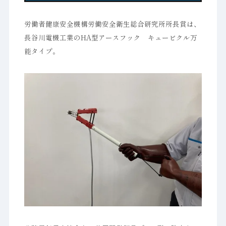
労働者健康安全機構労働安全衛生総合研究所所長賞は、
長谷川電機工業のHA型アースフック キュービクル万
能タイプ。