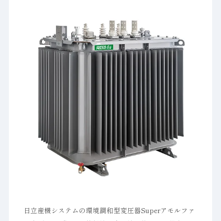
日立産機システムの環境調和型変圧器Superアモルファ