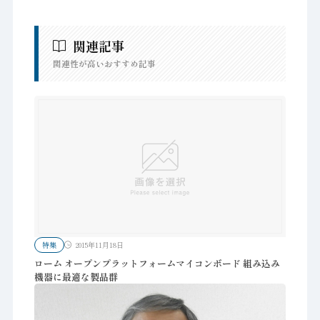
関連記事
関連性が高いおすすめ記事
特集
2015年11月18日
ローム オープンプラットフォームマイコンボード 組み込み
機器に最適な製品群