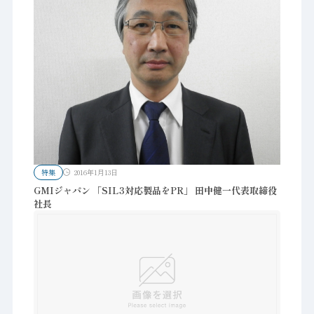
特集
2016年1月13日
GMIジャパン 「SIL3対応製品をPR」 田中健一代表取締役
社長