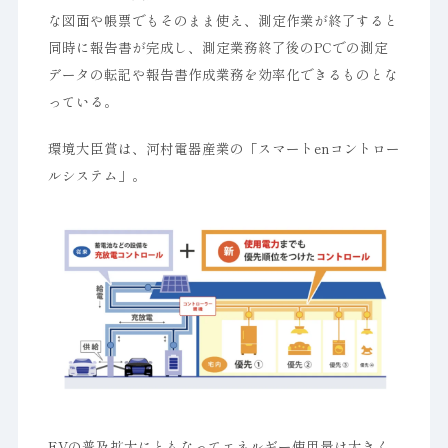
な図面や帳票でもそのまま使え、測定作業が終了すると
同時に報告書が完成し、測定業務終了後のPCでの測定
データの転記や報告書作成業務を効率化できるものとな
っている。
環境大臣賞は、河村電器産業の「スマートenコントロー
ルシステム」。
EVの普及拡大にともなってエネルギー使用量は大きく